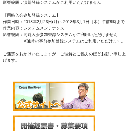
影響範囲：演題登録システムがご利用いただけません
【同時入会参加登録システム】
作業日時：2018年2月26日(月)～2018年3月1日（木）午前9時まで
作業内容：システムメンテナンス
影響範囲：同時入会参加登録システムがご利用いただけません
※通常の事前参加登録システムはご利用いただけます。
ご迷惑をおかけいたしますが、ご理解とご協力のほどお願い申し上
げます。