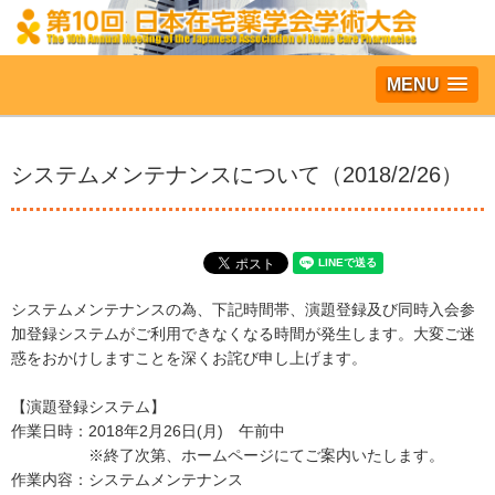
MENU
システムメンテナンスについて（2018/2/26）
システムメンテナンスの為、下記時間帯、演題登録及び同時入会参
加登録システムがご利用できなくなる時間が発生します。大変ご迷
惑をおかけしますことを深くお詫び申し上げます。
【演題登録システム】
作業日時：2018年2月26日(月) 午前中
※終了次第、ホームページにてご案内いたします。
作業内容：システムメンテナンス