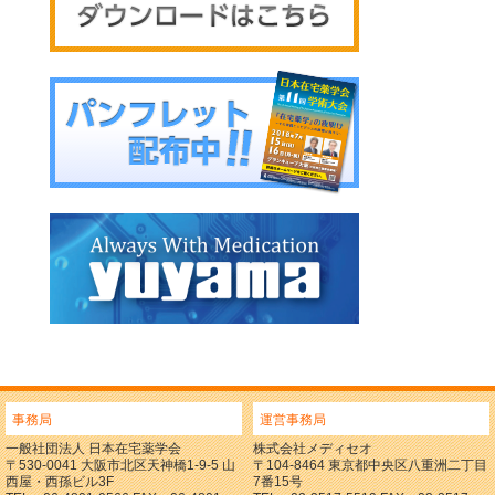
事務局
運営事務局
一般社団法人 日本在宅薬学会
株式会社メディセオ
〒530-0041 大阪市北区天神橋1-9-5 山
〒104-8464 東京都中央区八重洲二丁目
西屋・西孫ビル3F
7番15号