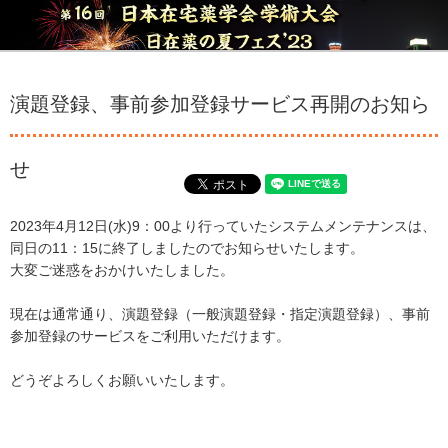
演題登録、事前参加登録サービス再開のお知ら
せ
2023年4月12日(水)9：00より行っていたシステムメンテナンスは、
同日の11：15に終了しましたのでお知らせいたします。
大変ご迷惑をおかけいたしました。
現在は通常通り、演題登録（一般演題登録・指定演題登録）、事前
参加登録のサービスをご利用いただけます。
どうぞよろしくお願いいたします。