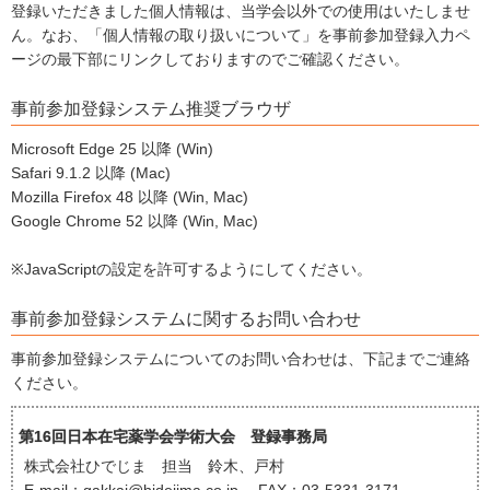
登録いただきました個人情報は、当学会以外での使用はいたしませ
ん。なお、「個人情報の取り扱いについて」を事前参加登録入力ペ
ージの最下部にリンクしておりますのでご確認ください。
事前参加登録システム推奨ブラウザ
Microsoft Edge 25 以降 (Win)
Safari 9.1.2 以降 (Mac)
Mozilla Firefox 48 以降 (Win, Mac)
Google Chrome 52 以降 (Win, Mac)
※JavaScriptの設定を許可するようにしてください。
事前参加登録システムに関するお問い合わせ
事前参加登録システムについてのお問い合わせは、下記までご連絡
ください。
第16回日本在宅薬学会学術大会 登録事務局
株式会社ひでじま 担当 鈴木、戸村