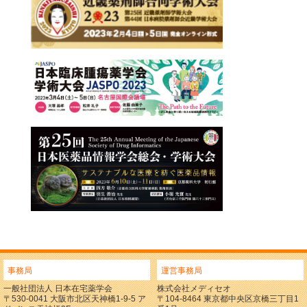
事務局
運営事務局
一般社団法人 日本在宅薬学会
株式会社メディセオ
〒530-0041 大阪市北区天神橋1-9-5 ア
〒104-8464 東京都中央区京橋三丁目1