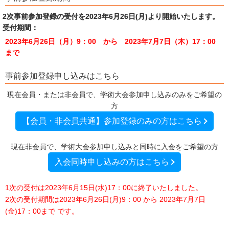
2次事前参加登録の受付を2023年6月26日(月)より開始いたします。
受付期間：
2023年6月26日（月）9：00 から 2023年7月7日（木）17：00
まで
事前参加登録申し込みはこちら
現在会員・または非会員で、学術大会参加申し込みのみをご希望の
方
【会員・非会員共通】参加登録のみの方はこちら
現在非会員で、学術大会参加申し込みと同時に入会をご希望の方
入会同時申し込みの方はこちら
1次の受付は2023年6月15日(水)17：00に終了いたしました。
2次の受付期間は2023年6月26日(月)9：00 から 2023年7月7日
(金)17：00まで です。