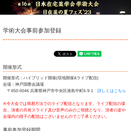
学術大会事前参加登録
開催形式
開催形式：ハイブリッド開催(現地開催&ライブ配信)
会場：神戸国際会議場
〒650-0046 兵庫県神戸市中央区港島中町6-9-1
詳しくはこちら
※今大会では簡易方法でのライブ配信となります。ライブ配信の場
合、演者の共有スライド及び音声のみのご視聴となり、演者の姿や
会場内の様子の配信はございませんのでご了承ください。
事前参加登録期間