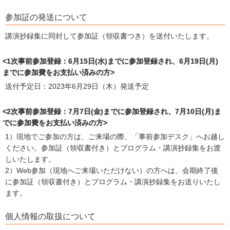
参加証の発送について
講演抄録集に同封して参加証（領収書つき）を送付いたします。
<1次事前参加登録：6月15日(水)までに参加登録され、6月19日(月)
までに参加費をお支払い済みの方>
送付予定日：2023年6月29日（木）発送予定
<2次事前参加登録：7月7日(金)までに参加登録され、7月10日(月)ま
でに参加費をお支払い済みの方>
1）現地でご参加の方は、ご来場の際、「事前参加デスク」へお越し
ください。参加証（領収書付き）とプログラム・講演抄録集をお渡
しいたします。
2）Web参加（現地へご来場いただけない）の方へは、会期終了後
に参加証（領収書付き）とプログラム・講演抄録集をお送りいたし
ます。
個人情報の取扱について