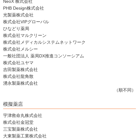
NeoX 株式会社
PHB Design株式会社
光製薬株式会社
株式会社VIPグローバル
ひなどり薬局
株式会社マルクリーン
株式会社メディカルシステムネットワーク
株式会社メルシー
一般社団法人 薬局DX推進コンソーシアム
株式会社ユヤマ
吉田製薬株式会社
株式会社龍角散
湧永製薬株式会社
（順不同）
模擬薬店
宇津救命丸株式会社
株式会社金冠堂
三宝製薬株式会社
大東製薬工業株式会社