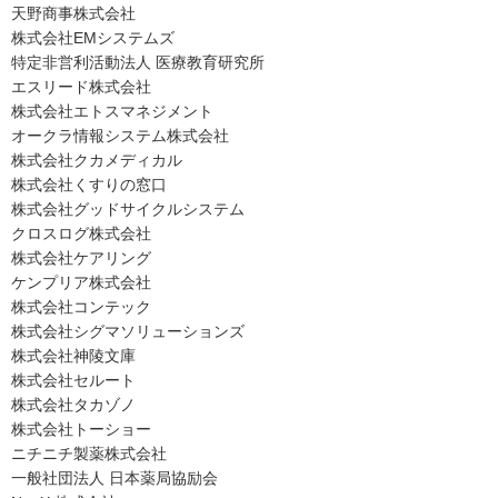
天野商事株式会社
株式会社EMシステムズ
特定非営利活動法人 医療教育研究所
エスリード株式会社
株式会社エトスマネジメント
オークラ情報システム株式会社
株式会社クカメディカル
株式会社くすりの窓口
株式会社グッドサイクルシステム
クロスログ株式会社
株式会社ケアリング
ケンプリア株式会社
株式会社コンテック
株式会社シグマソリューションズ
株式会社神陵文庫
株式会社セルート
株式会社タカゾノ
株式会社トーショー
ニチニチ製薬株式会社
一般社団法人 日本薬局協励会