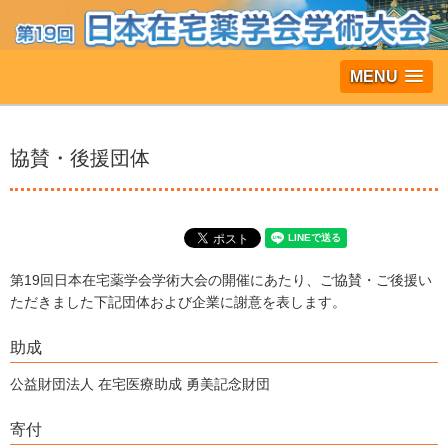
MENU
協賛・後援団体
第19回日本在宅薬学会学術大会の開催にあたり、ご協賛・ご後援い
ただきました下記団体および企業に謝意を表します。
助成
公益財団法人 在宅医療助成 勇美記念財団
寄付