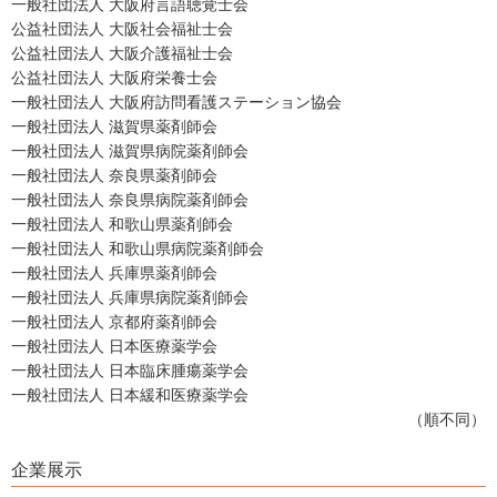
一般社団法人 大阪府言語聴覚士会
公益社団法人 大阪社会福祉士会
公益社団法人 大阪介護福祉士会
公益社団法人 大阪府栄養士会
一般社団法人 大阪府訪問看護ステーション協会
一般社団法人 滋賀県薬剤師会
一般社団法人 滋賀県病院薬剤師会
一般社団法人 奈良県薬剤師会
一般社団法人 奈良県病院薬剤師会
一般社団法人 和歌山県薬剤師会
一般社団法人 和歌山県病院薬剤師会
一般社団法人 兵庫県薬剤師会
一般社団法人 兵庫県病院薬剤師会
一般社団法人 京都府薬剤師会
一般社団法人 日本医療薬学会
一般社団法人 日本臨床腫瘍薬学会
一般社団法人 日本緩和医療薬学会
（順不同）
企業展示