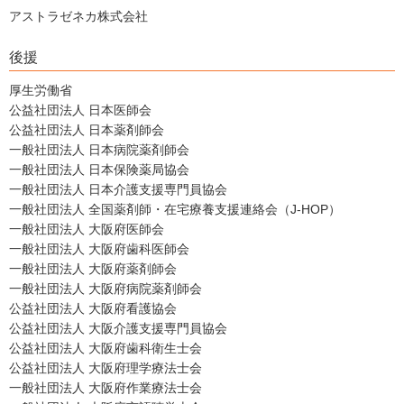
アストラゼネカ株式会社
後援
厚生労働省
公益社団法人 日本医師会
公益社団法人 日本薬剤師会
一般社団法人 日本病院薬剤師会
一般社団法人 日本保険薬局協会
一般社団法人 日本介護支援専門員協会
一般社団法人 全国薬剤師・在宅療養支援連絡会（J-HOP）
一般社団法人 大阪府医師会
一般社団法人 大阪府歯科医師会
一般社団法人 大阪府薬剤師会
一般社団法人 大阪府病院薬剤師会
公益社団法人 大阪府看護協会
公益社団法人 大阪介護支援専門員協会
公益社団法人 大阪府歯科衛生士会
公益社団法人 大阪府理学療法士会
一般社団法人 大阪府作業療法士会