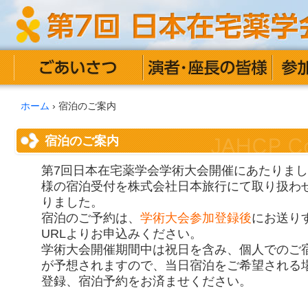
ホーム
›
宿泊のご案内
宿泊のご案内
第7回日本在宅薬学会学術大会開催にあたりま
様の宿泊受付を株式会社日本旅行にて取り扱わ
りました。
宿泊のご予約は、
学術大会参加登録後
にお送り
URLよりお申込みください。
学術大会開催期間中は祝日を含み、個人でのご
が予想されますので、当日宿泊をご希望される
登録、宿泊予約をお済ませください。