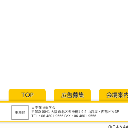
日本在宅薬学会
〒530-0041 大阪市北区天神橋1-9-5 山西屋・西孫ビル3F
事務局
TEL：06-4801-9566 FAX：06-4801-9556