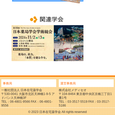
事務局
運営事務局
一般社団法人 日本在宅薬学会
株式会社メディセオ
〒530-0041 大阪市北区天神橋1-9-5 ア
〒104-8464 東京都中央区京橋三丁目1
ドバンス天神橋3F
番1号
TEL：06-4801-9566 FAX：06-4801-
TEL：03-3517-5519 FAX：03-3517-
9556
5186
© 2023 日本在宅薬学会 All rights reserved