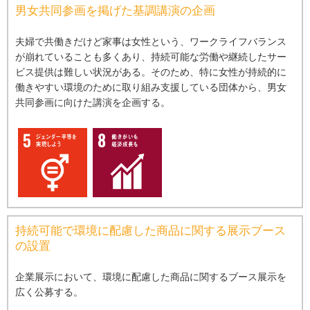
男⼥共同参画を掲げた基調講演の企画
夫婦で共働きだけど家事は⼥性という、ワークライフバランス
が崩れていることも多くあり、持続可能な労働や継続したサー
ビス提供は難しい状況がある。そのため、特に⼥性が持続的に
働きやすい環境のために取り組み⽀援している団体から、男⼥
共同参画に向けた講演を企画する。
持続可能で環境に配慮した商品に関する展⽰ブース
の設置
企業展⽰において、環境に配慮した商品に関するブース展⽰を
広く公募する。