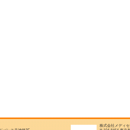
株式会社メディセ