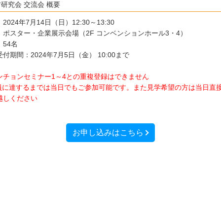
研究会 交流会 概要
2024年7月14日（日）12:30～13:30
：ポスター・企業展示会場（2F コンベンションホール3・4）
54名
付期間：2024年7月5日（金） 10:00まで
ンチョンセミナー1～4との重複登録はできません
員に達するまでは当日でもご参加可能です。また見学希望の方は当日直
越しください
お申し込みはこちら