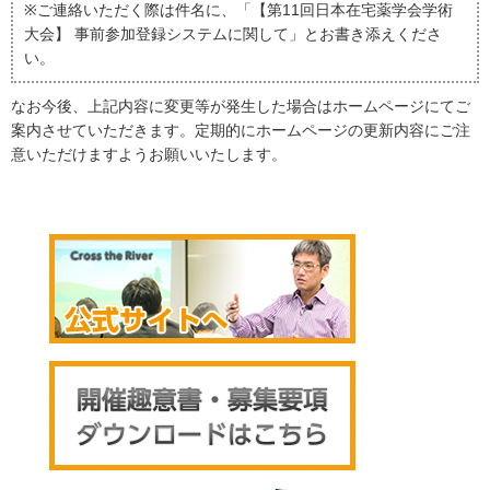
※ご連絡いただく際は件名に、「【第11回日本在宅薬学会学術
大会】 事前参加登録システムに関して」とお書き添えくださ
い。
なお今後、上記内容に変更等が発生した場合はホームページにてご
案内させていただきます。定期的にホームページの更新内容にご注
意いただけますようお願いいたします。