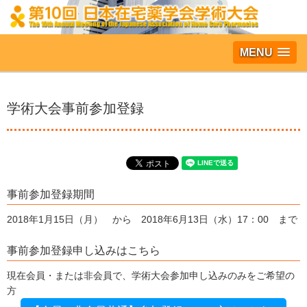
MENU
学術大会事前参加登録
事前参加登録期間
2018年1月15日（月） から 2018年6月13日（水）17：00 まで
事前参加登録申し込みはこちら
現在会員・または非会員で、学術大会参加申し込みのみをご希望の
方