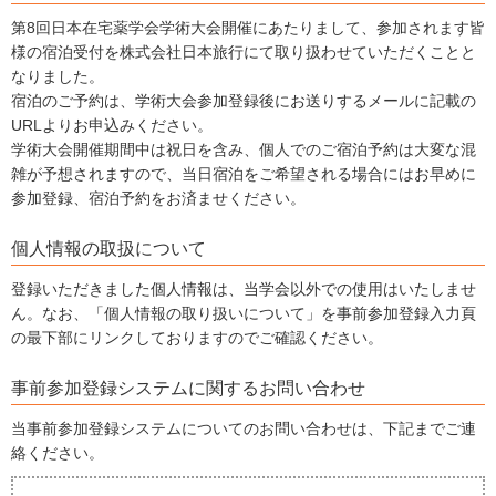
第8回日本在宅薬学会学術大会開催にあたりまして、参加されます皆
様の宿泊受付を株式会社日本旅行にて取り扱わせていただくことと
なりました。
宿泊のご予約は、学術大会参加登録後にお送りするメールに記載の
URLよりお申込みください。
学術大会開催期間中は祝日を含み、個人でのご宿泊予約は大変な混
雑が予想されますので、当日宿泊をご希望される場合にはお早めに
参加登録、宿泊予約をお済ませください。
個人情報の取扱について
登録いただきました個人情報は、当学会以外での使用はいたしませ
ん。なお、「個人情報の取り扱いについて」を事前参加登録入力頁
の最下部にリンクしておりますのでご確認ください。
事前参加登録システムに関するお問い合わせ
当事前参加登録システムについてのお問い合わせは、下記までご連
絡ください。