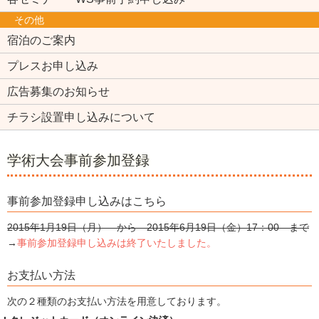
その他
宿泊のご案内
プレスお申し込み
広告募集のお知らせ
チラシ設置申し込みについて
学術大会事前参加登録
事前参加登録申し込みはこちら
2015年1月19日（月） から 2015年6月19日（金）17：00 まで
→
事前参加登録申し込みは終了いたしました。
お支払い方法
次の２種類のお支払い方法を用意しております。