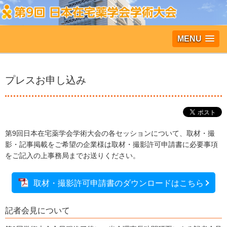
MENU
プレスお申し込み
第9回日本在宅薬学会学術大会の各セッションについて、取材・撮
影・記事掲載をご希望の企業様は取材・撮影許可申請書に必要事項
をご記入の上事務局までお送りください。
取材・撮影許可申請書のダウンロードはこちら
記者会見について