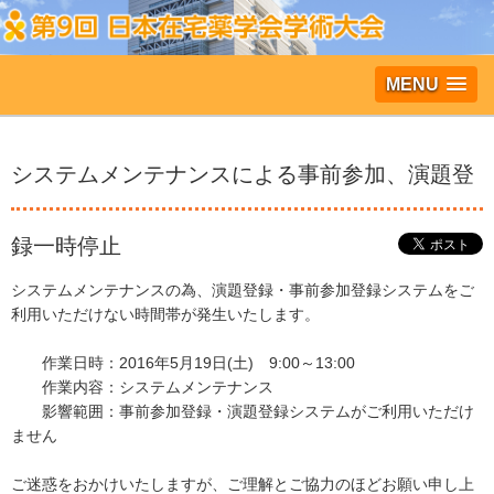
MENU
システムメンテナンスによる事前参加、演題登
録一時停止
システムメンテナンスの為、演題登録・事前参加登録システムをご
利用いただけない時間帯が発生いたします。
作業日時：2016年5月19日(土) 9:00～13:00
作業内容：システムメンテナンス
影響範囲：事前参加登録・演題登録システムがご利用いただけ
ません
ご迷惑をおかけいたしますが、ご理解とご協力のほどお願い申し上