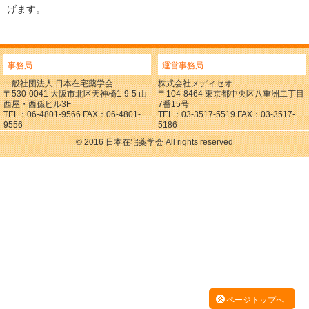
げます。
事務局
運営事務局
一般社団法人 日本在宅薬学会
株式会社メディセオ
〒530-0041 大阪市北区天神橋1-9-5 山
〒104-8464 東京都中央区八重洲二丁目
西屋・西孫ビル3F
7番15号
TEL：06-4801-9566 FAX：06-4801-
TEL：03-3517-5519 FAX：03-3517-
9556
5186
© 2016 日本在宅薬学会 All rights reserved
ページトップへ