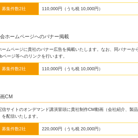
募集件数2社
110,000円（うち税 10,000円）
会ホームページへのバナー掲載
ホームページに貴社のバナー広告を掲載いたします。なお、同バナーか
ebページ等へのリンクを行います。
募集件数2社
110,000円（うち税 10,000円）
画CM
配信サイトのオンデマンド講演冒頭に貴社制作CM動画（会社紹介、製
）を配信いたします。
募集件数2社
220,000円（うち税 20,000円）