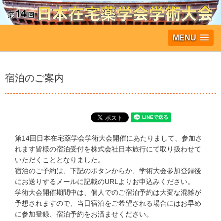
MENU
宿泊のご案内
第14回日本在宅薬学会学術大会開催にあたりまして、参加さ
れます皆様の宿泊受付を株式会社日本旅行にて取り扱わせて
いただくこととなりました。
宿泊のご予約は、下記のボタンからか、学術大会参加登録後
にお送りするメールに記載のURLよりお申込みください。
学術大会開催期間中は、個人でのご宿泊予約は大変な混雑が
予想されますので、当日宿泊をご希望される場合にはお早め
に参加登録、宿泊予約をお済ませください。