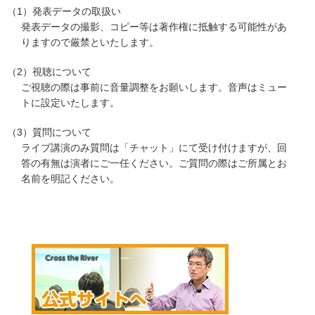
（1）発表データの取扱い
発表データの撮影、コピー等は著作権に抵触する可能性があ
りますので厳禁といたします。
（2）視聴について
ご視聴の際は事前に音量調整をお願いします。音声はミュー
トに設定いたします。
（3）質問について
ライブ講演のみ質問は「チャット」にて受け付けますが、回
答の有無は演者にご一任ください。ご質問の際はご所属とお
名前を明記ください。