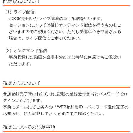
配信形式について
（1）ライブ配信
ZOOMを用いたライブ講演の単回配信を行います。
セッションによっては後日オンデマンド配信を行うものもご
ざいますのでご視聴ください。ただし受講単位を申請される
場合は、ライブ配信でご参加ください。
（2）オンデマンド配信
事前収録した動画を会期中お好きな時間に何度でもご視聴い
ただけます。
視聴方法について
参加登録完了時のお知らせに記載の登録受付番号とパスワードでロ
グインいただけます。
事前にメールにてご案内の「WEB参加用ID・パスワード登録完了の
お知らせ」にも記載しておりますのでご確認ください。
視聴についての注意事項