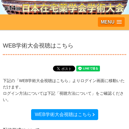
MENU
WEB学術大会視聴はこちら
下記の「WEB学術大会視聴はこちら」よりログイン画面に移動いた
だけます。
ログイン方法については下記「視聴方法について」をご確認くださ
い。
WEB学術大会視聴はこちら