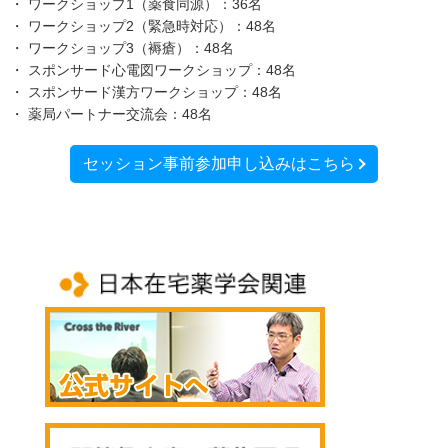
・ ワークショップ1（薬食同源）：36名
・ ワークショップ2（緊急時対応）：48名
・ ワークショップ3（褥瘡）：48名
・ スポンサード心電図ワークショップ：48名
・ スポンサード漢方ワークショップ：48名
・ 薬局パートナー交流会：48名
セッション事前参加申し込みはこちら