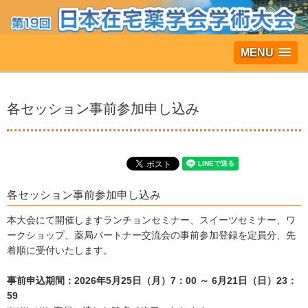
MENU
各セッション事前参加申し込み
各セッション事前参加申し込み
本大会にて開催しますランチョンセミナー、スイーツセミナー、ワ
ークショップ、薬局パートナー交流会の事前参加登録を定員分、先
着順に受付いたします。
事前申込期間：
2026年5月25日（月）7：00 ～ 6月21日（日）23：
59