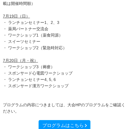
載は開催時間順）
7月19日（日）
・ ランチョンセミナー1、2、3
・ 薬局パートナー交流会
・ ワークショップ1（薬食同源）
・ スイーツセミナー
・ ワークショップ2（緊急時対応）
7月20日（月・祝）
・ ワークショップ3（褥瘡）
・ スポンサード心電図ワークショップ
・ ランチョンセミナー4, 5, 6
・ スポンサード漢方ワークショップ
プログラムの内容につきましては、大会HPのプログラムをご確認く
ださい。
プログラムはこちら