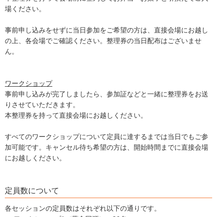
場ください。
事前申し込みをせずに当日参加をご希望の方は、直接会場にお越し
の上、各会場でご確認ください。整理券の当日配布はございませ
ん。
ワークショップ
事前申し込みが完了しましたら、参加証などと一緒に整理券をお送
りさせていただきます。
本整理券を持って直接会場にお越しください。
すべてのワークショップについて定員に達するまでは当日でもご参
加可能です。キャンセル待ち希望の方は、開始時間までに直接会場
にお越しください。
定員数について
各セッションの定員数はそれぞれ以下の通りです。