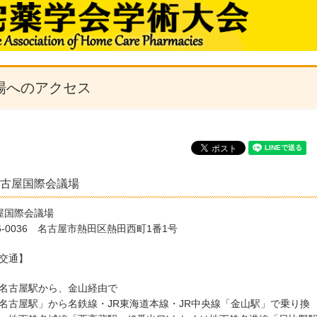
場へのアクセス
古屋国際会議場
屋国際会議場
6-0036 名古屋市熱田区熱田西町1番1号
交通】
名古屋駅から、金山経由で
名古屋駅」から名鉄線・JR東海道本線・JR中央線「金山駅」で乗り換