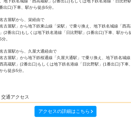
、地下鉄名城線「西高蔵駅」(2番出口)もしくは地下鉄名港線「日比野
1番出口)下車、駅から徒歩5分。
名古屋駅から、栄経由で
名古屋駅」から地下鉄東山線「栄駅」で乗り換え、地下鉄名城線「西高
」(2番出口)もしくは地下鉄名港線「日比野駅」(1番出口)下車、駅から
5分。
名古屋駅から、久屋大通経由で
名古屋駅」から地下鉄桜通線「久屋大通駅」で乗り換え、地下鉄名城線
西高蔵駅」(2番出口)もしくは地下鉄名港線「日比野駅」(1番出口)下車
から徒歩5分。
交通アクセス
アクセスの詳細はこちら