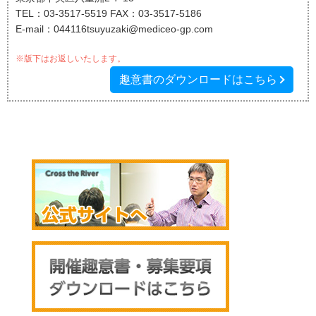
TEL：03-3517-5519 FAX：03-3517-5186
E-mail：044116tsuyuzaki@mediceo-gp.com
※版下はお返しいたします。
趣意書のダウンロードはこちら