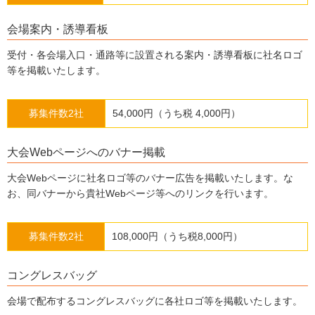
会場案内・誘導看板
受付・各会場入口・通路等に設置される案内・誘導看板に社名ロゴ
等を掲載いたします。
募集件数2社
54,000円（うち税 4,000円）
大会Webページへのバナー掲載
大会Webページに社名ロゴ等のバナー広告を掲載いたします。な
お、同バナーから貴社Webページ等へのリンクを行います。
募集件数2社
108,000円（うち税8,000円）
コングレスバッグ
会場で配布するコングレスバッグに各社ロゴ等を掲載いたします。