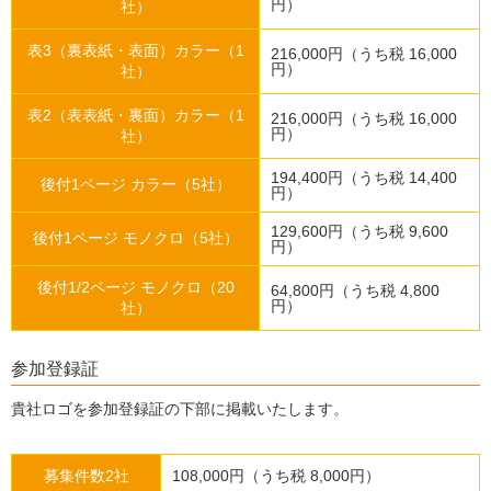
円）
社）
表3（裏表紙・表面）カラー（1
216,000円（うち税 16,000
円）
社）
表2（表表紙・裏面）カラー（1
216,000円（うち税 16,000
円）
社）
194,400円（うち税 14,400
後付1ページ カラー（5社）
円）
129,600円（うち税 9,600
後付1ページ モノクロ（5社）
円）
後付1/2ページ モノクロ（20
64,800円（うち税 4,800
円）
社）
参加登録証
貴社ロゴを参加登録証の下部に掲載いたします。
募集件数2社
108,000円（うち税 8,000円）