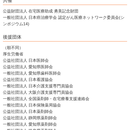
共催
公益財団法人 在宅医療助成 勇美記念財団
一般社団法人 日本癌治療学会 認定がん医療ネットワーク委員会(シ
ンポジウム14)
後援団体
（順不同）
厚生労働省
公益社団法人 日本医師会
公益社団法人 愛知県医師会
一般社団法人 愛知県歯科医師会
公益社団法人 日本看護協会
一般社団法人 日本介護支援専門員協会
公益社団法人 大阪介護支援専門員協会
一般社団法人 全国薬剤師・在宅療養支援連絡会
一般社団法人 日本保険薬局協会
公益社団法人 日本薬剤師会
公益社団法人 静岡県薬剤師会
一般社団法人 愛知県薬剤師会