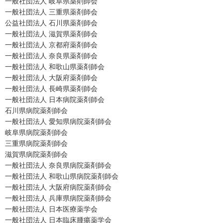
一般社団法人 岐阜県薬剤師会
一般社団法人 三重県薬剤師会
公益社団法人 石川県薬剤師会
一般社団法人 滋賀県薬剤師会
一般社団法人 京都府薬剤師会
一般社団法人 奈良県薬剤師会
一般社団法人 和歌山県薬剤師会
一般社団法人 大阪府薬剤師会
一般社団法人 長崎県薬剤師会
一般社団法人 日本病院薬剤師会
石川県病院薬剤師会
一般社団法人 愛知県病院薬剤師会
岐阜県病院薬剤師会
三重県病院薬剤師会
滋賀県病院薬剤師会
一般社団法人 奈良県病院薬剤師会
一般社団法人 和歌山県病院薬剤師会
一般社団法人 大阪府病院薬剤師会
一般社団法人 兵庫県病院薬剤師会
一般社団法人 日本医療薬学会
一般社団法人 日本臨床腫瘍薬学会