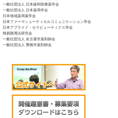
一般社団法人 日本緩和医療薬学会
一般社団法人 日本薬局学会
日本地域薬局薬学会
日本ファーマシューティカルコミュニケ―ション学会
日本アプライド・セラピューティクス学会
簡易懸濁法研究会
一般社団法人 名古屋市薬剤師会
一般社団法人 豊橋市薬剤師会