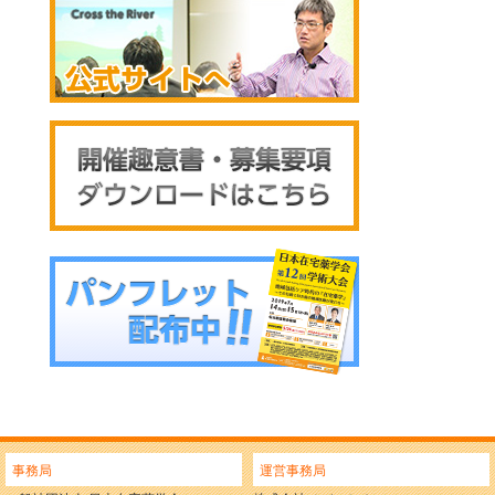
事務局
運営事務局