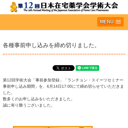
MENU
各種事前申し込みを締め切りました。
第12回学術大会「事前参加登録」「ランチョン・スイーツセミナー
事前申し込み期間」を、6月14日17:00にて締め切らせていただきま
した。
数多くのお申し込みをいただきました。
誠に有り難うございました。