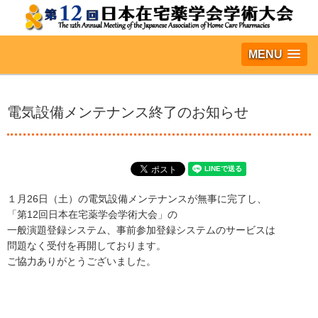
MENU
電気設備メンテナンス終了のお知らせ
１月26日（土）の電気設備メンテナンスが無事に完了し、
「第12回日本在宅薬学会学術大会」の
一般演題登録システム、事前参加登録システムのサービスは
問題なく受付を再開しております。
ご協力ありがとうございました。